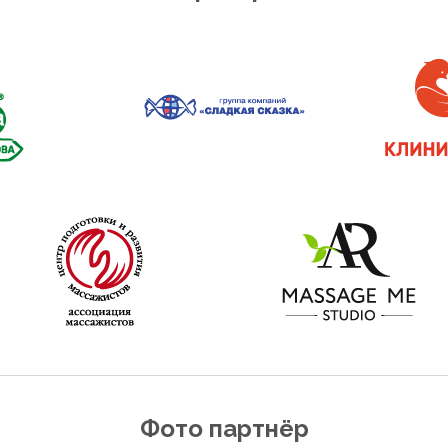
Фото партнёр