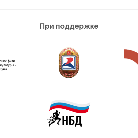
При поддержке