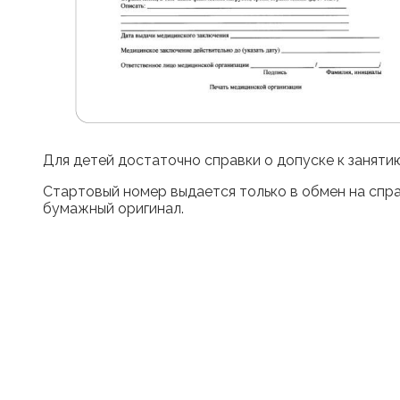
Для детей достаточно справки о допуске к заняти
Стартовый номер выдается только в обмен на спра
бумажный оригинал.