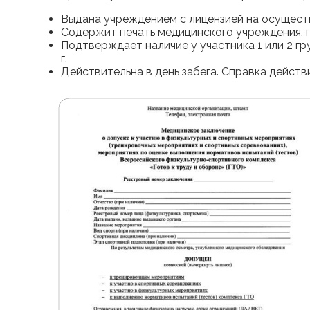
Выдана учреждением с лицензией на осущест
Содержит печать медицинского учреждения, по
Подтверждает наличие у участника 1 или 2 г
г.
Действительна в день забега. Справка действи