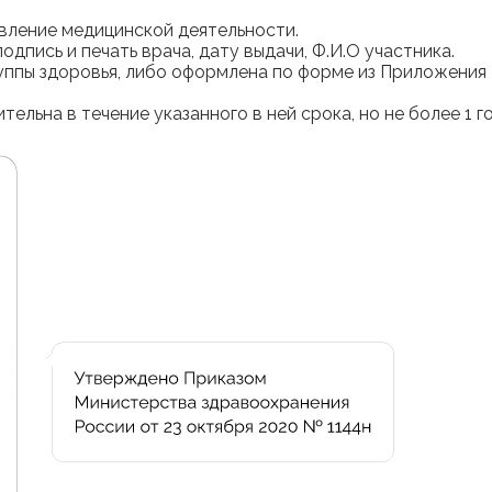
вление медицинской деятельности.
дпись и печать врача, дату выдачи, Ф.И.О участника.
руппы здоровья, либо оформлена по форме из Приложения
тельна в течение указанного в ней срока, но не более 1 г