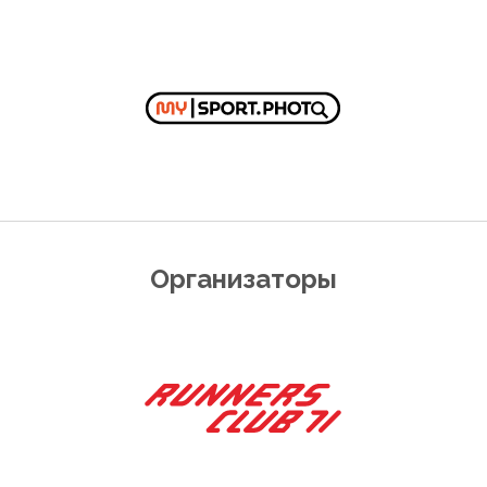
Организаторы