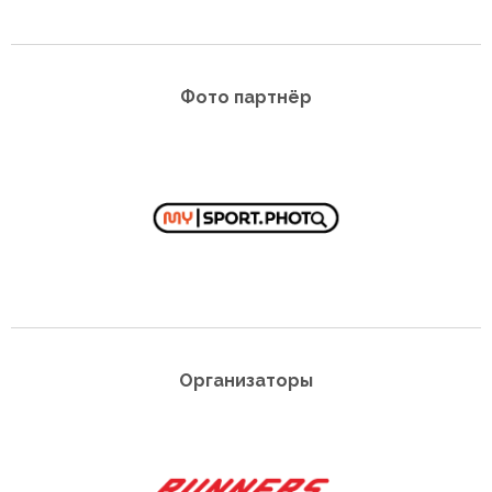
Фото партнёр
Организаторы