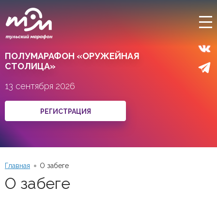
ПОЛУМАРАФОН «ОРУЖЕЙНАЯ
СТОЛИЦА»
13 сентября 2026
РЕГИСТРАЦИЯ
Главная
О забеге
О забеге