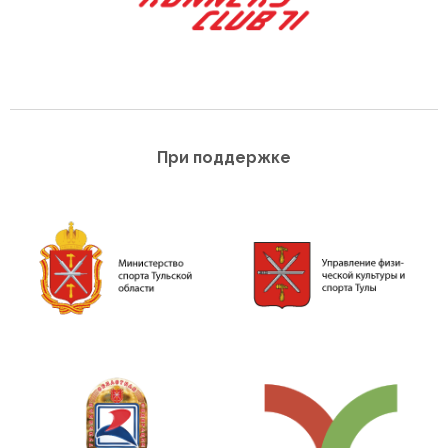
При поддержке