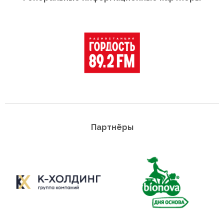
Партнёры