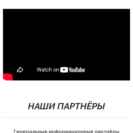
.
НАШИ ПАРТНЁРЫ
Генеральные информационные партнёры